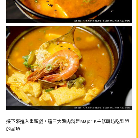
接下來進入重頭戲，這三大盤肉就是Major K主修韓坊吃到飽
的品項