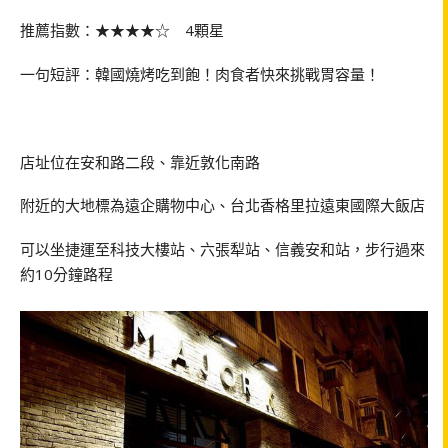
推薦指數：★★★★☆ 4顆星
一句短評：韓國燒烤吃到飽！肉食者快來挑戰胃容量！
店址位在安和路二段、靠近敦化南路
附近的大地標為遠企購物中心、台北香格里拉遠東國際大飯店
可以坐捷運至科技大樓站、六張犁站、信義安和站，步行過來
約10分鐘路程