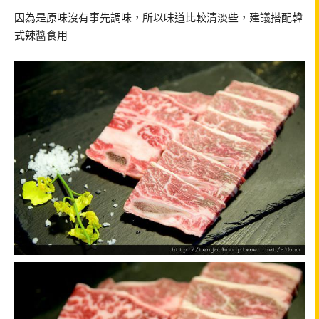
因為是原味沒有事先調味，所以味道比較清淡些，建議搭配韓
式辣醬食用