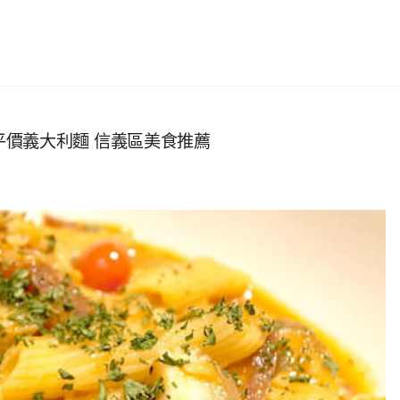
教父的平價義大利麵 信義區美食推薦