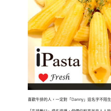
喜歡牛排的人，一定對「Danny」這名字不陌