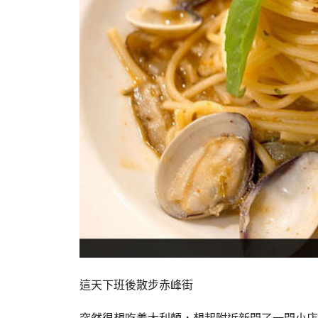
這天下班後散步赤峰街