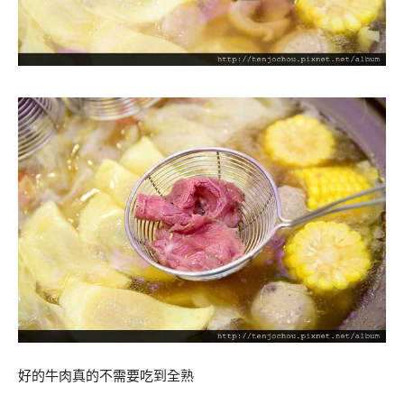
好的牛肉真的不需要吃到全熟