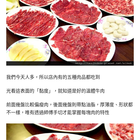
我們今天人多，所以店內有的五種肉品都吃到
光看這表面的「黏度」，就知道是好的溫體牛肉
前面幾盤比較偏瘦肉，後面幾盤則帶點油脂，厚薄度、形狀都
不一樣，唯有透過師傅手切才能掌握每塊肉的特性