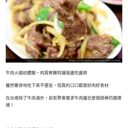
牛肉火鍋初體驗，肉質鮮嫩到讓我邊吃邊誇
雖然奢侈地吃下來不便宜，但真的口口都是好肉好食材
在台南除了牛肉湯外，若有聚會需求牛肉爐也是個很棒的選擇
唷！