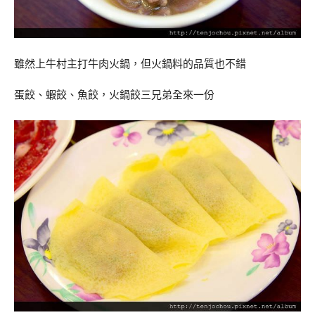
雖然上牛村主打牛肉火鍋，但火鍋料的品質也不錯
蛋餃、蝦餃、魚餃，火鍋餃三兄弟全來一份