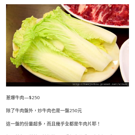
蔥爆牛肉—$250
除了牛肉盤外，炒牛肉也是一盤250元
這一盤的份量超多，而且幾乎全都是牛肉片耶！