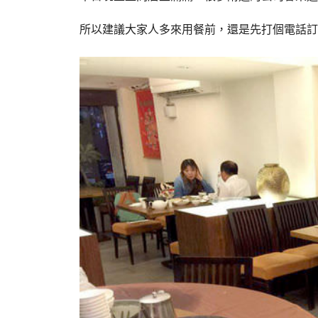
所以建議大家人多來用餐前，還是先打個電話訂