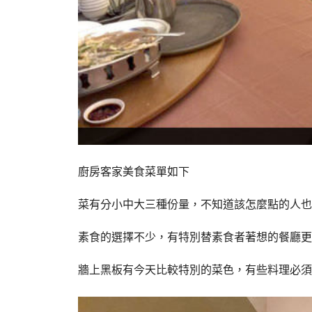
廚房客家美食菜單如下
菜有分小中大三種份量，不知道該怎麼點的人也
素食的選擇不少，有特別替素食者著想的餐廳更
牆上黑板有今天比較特別的菜色，有些料理必須