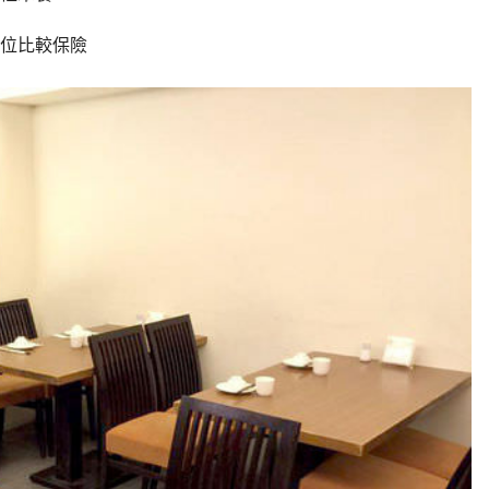
位比較保險