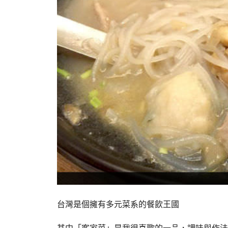
台灣是個擁有多元菜系的餐飲王國