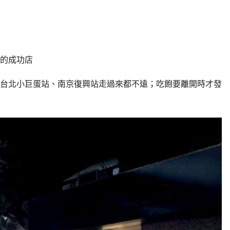
的成功店
台北小巨蛋站、南京復興站走過來都不遠；吃飽要離開時才發