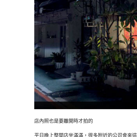
店內照也是要離開時才拍的
平日晚上整間店坐滿滿，很多附近的公司會來這