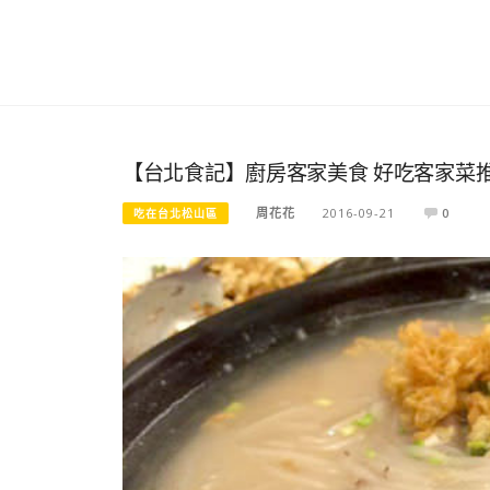
【台北食記】廚房客家美食 好吃客家菜
周花花
2016-09-21
0
吃在台北松山區