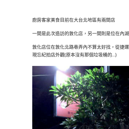
廚房客家美食目前在大台北地區有兩間店
一間是此次造訪的敦化店，另一間則是位在內湖
敦化店位在敦化北路巷弄內不算太好找，從捷運
現忘紀拍店外觀(原本沒有那個垃圾桶的…)