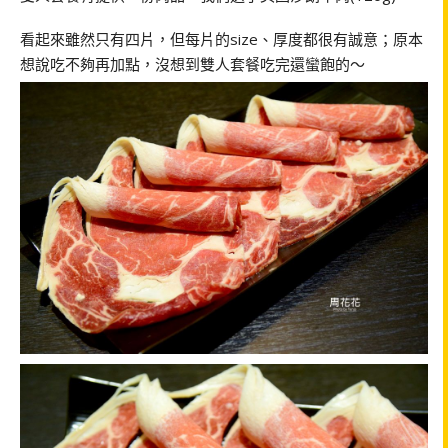
看起來雖然只有四片，但每片的size、厚度都很有誠意；原本
想說吃不夠再加點，沒想到雙人套餐吃完還蠻飽的～