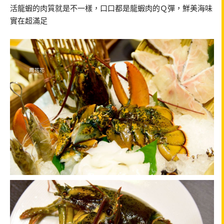
活龍蝦的肉質就是不一樣，口口都是龍蝦肉的Ｑ彈，鮮美海味
實在超滿足