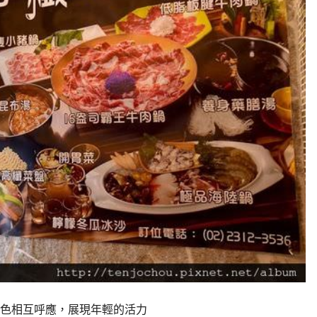
色相互呼應，展現年輕的活力