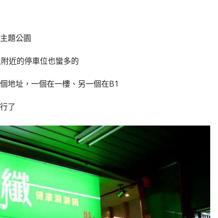
主題公園
但附近的停車位也蠻多的
個地址，一個在一樓、另一個在B1
行了