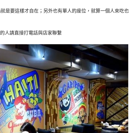
鍋就是要這樣才自在；另外也有單人的座位，就算一個人來吃也
的人請直接打電話與店家聯繫